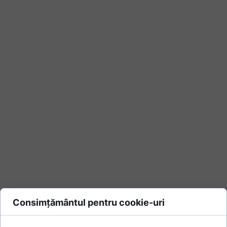
Consimțământul pentru cookie-uri