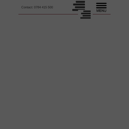
Contact: 0784 415 500